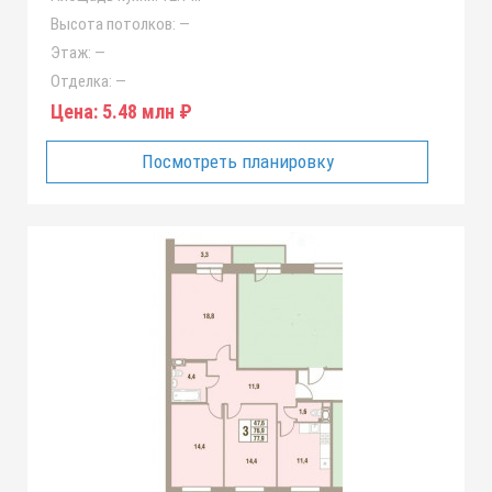
Высота потолков:
—
Этаж:
—
Отделка:
—
Цена:
5.48 млн ₽
Посмотреть планировку