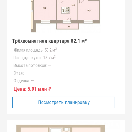
Трёхкомнатная квартира 82.1 м²
2
Жилая площадь:
50.2 м
2
Площадь кухни:
13.7 м
Высота потолков:
—
Этаж:
—
Отделка:
—
Цена:
5.91 млн ₽
Посмотреть планировку