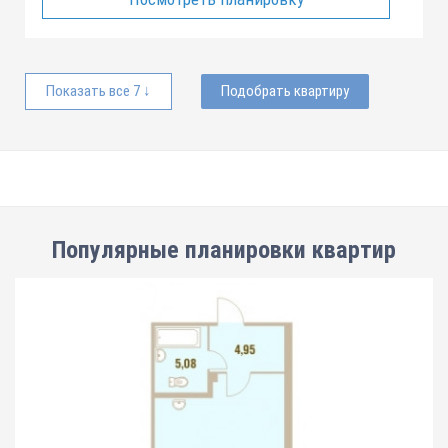
Показать все 7 ↓
Подобрать квартиру
Популярные планировки квартир