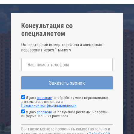
Консультация со
специалистом
Оставьте свой номер телефона и специалист
перезвонит через 1 минуту
Заказать звонок
Я даю
согласие
на обработку моих персональных
данных в соответствии с
Политикой конфиденциальности
Я даю
согласие
на получение рекламы, новостей,
информационных рассылок
Вы также можете позвонить самостоятельно и